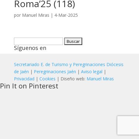
Roma’25 (118)
por
Manuel Miras
|
4-Mar-2025
Buscar:
Síguenos en
Secretariado E. de Turismo y Peregrinaciones Diócesis
de Jaén
|
Peregrinaciones Jaén
|
Aviso legal
|
Privacidad
|
Cookies
| Diseño web:
Manuel Miras
Pin It on Pinterest