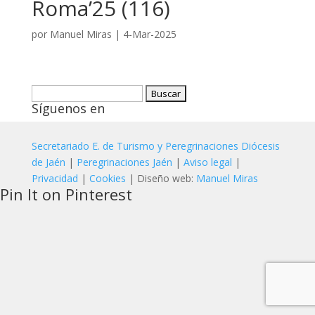
Roma’25 (116)
por
Manuel Miras
|
4-Mar-2025
Buscar:
Síguenos en
Secretariado E. de Turismo y Peregrinaciones Diócesis
de Jaén
|
Peregrinaciones Jaén
|
Aviso legal
|
Privacidad
|
Cookies
| Diseño web:
Manuel Miras
Pin It on Pinterest