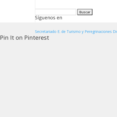
Buscar:
Síguenos en
Secretariado E. de Turismo y Peregrinaciones Di
Pin It on Pinterest