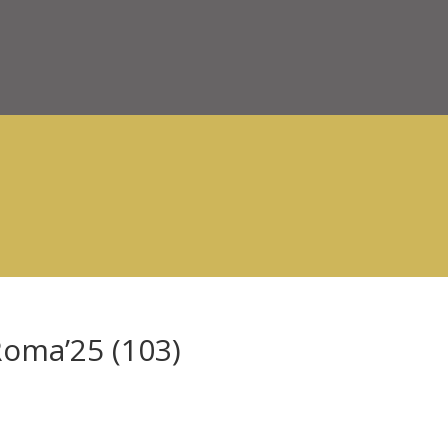
Roma’25 (103)