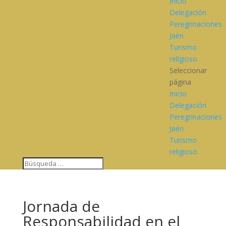
Inicio
Delegación
Peregrinaciones
Jaén
Turismo
religioso
Seleccionar
página
Inicio
Delegación
Peregrinaciones
Jaén
Turismo
religioso
Jornada de
Responsabilidad en el