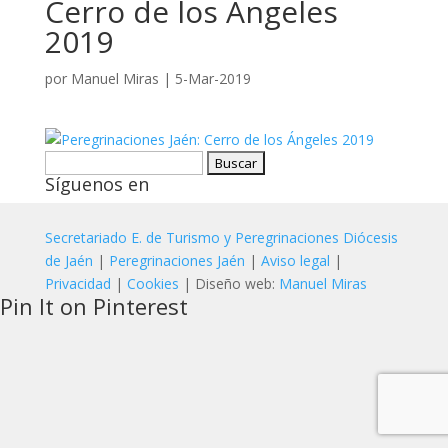
Cerro de los Ángeles
2019
por
Manuel Miras
|
5-Mar-2019
Buscar:
Síguenos en
Secretariado E. de Turismo y Peregrinaciones Diócesis
de Jaén
|
Peregrinaciones Jaén
|
Aviso legal
|
Privacidad
|
Cookies
| Diseño web:
Manuel Miras
Pin It on Pinterest