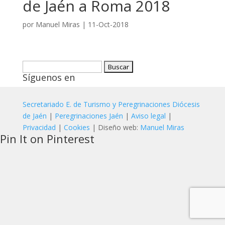
de Jaén a Roma 2018
por
Manuel Miras
|
11-Oct-2018
Buscar:
Síguenos en
Secretariado E. de Turismo y Peregrinaciones Diócesis
de Jaén
|
Peregrinaciones Jaén
|
Aviso legal
|
Privacidad
|
Cookies
| Diseño web:
Manuel Miras
Pin It on Pinterest