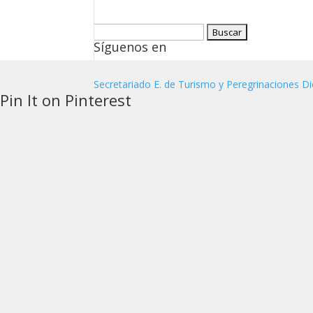
Buscar:
Síguenos en
Secretariado E. de Turismo y Peregrinaciones Di
Pin It on Pinterest