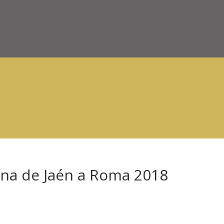
ana de Jaén a Roma 2018