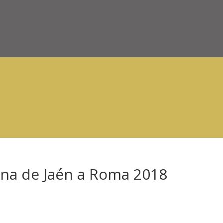
ana de Jaén a Roma 2018