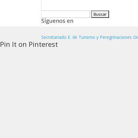
Buscar:
Síguenos en
Secretariado E. de Turismo y Peregrinaciones Di
Pin It on Pinterest