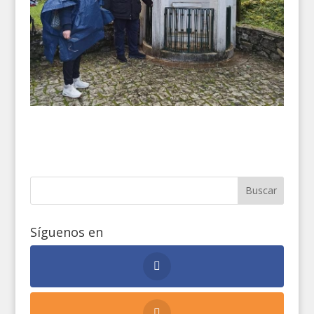
Síguenos en