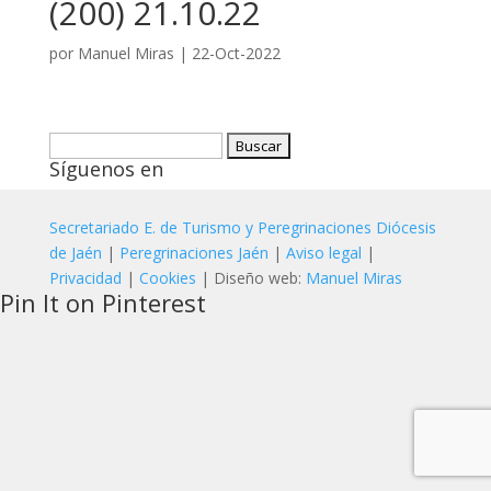
(200) 21.10.22
por
Manuel Miras
|
22-Oct-2022
Buscar:
Síguenos en
Secretariado E. de Turismo y Peregrinaciones Diócesis
de Jaén
|
Peregrinaciones Jaén
|
Aviso legal
|
Privacidad
|
Cookies
| Diseño web:
Manuel Miras
Pin It on Pinterest