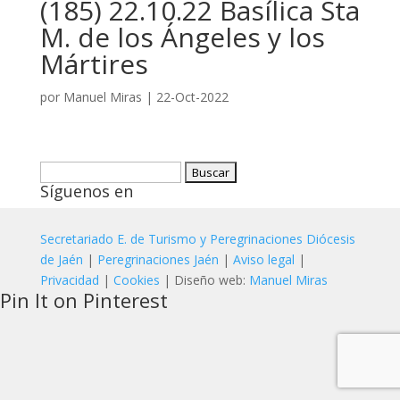
(185) 22.10.22 Basílica Sta
M. de los Ángeles y los
Mártires
por
Manuel Miras
|
22-Oct-2022
Buscar:
Síguenos en
Secretariado E. de Turismo y Peregrinaciones Diócesis
de Jaén
|
Peregrinaciones Jaén
|
Aviso legal
|
Privacidad
|
Cookies
| Diseño web:
Manuel Miras
Pin It on Pinterest