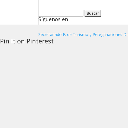
Buscar:
Síguenos en
Secretariado E. de Turismo y Peregrinaciones Di
Pin It on Pinterest