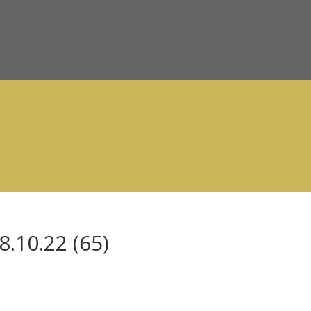
.10.22 (65)