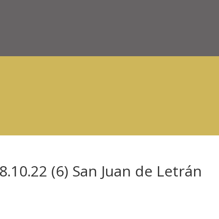
.10.22 (6) San Juan de Letrán