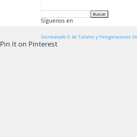
Buscar:
Síguenos en
Secretariado E. de Turismo y Peregrinaciones Di
Pin It on Pinterest