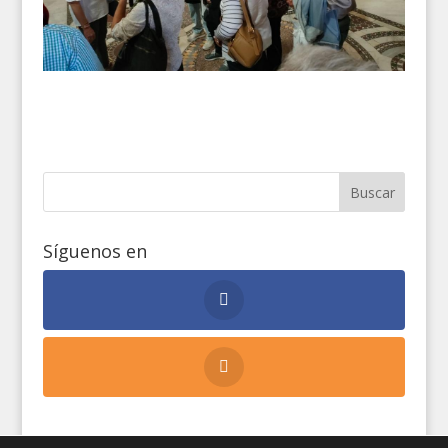
Síguenos en