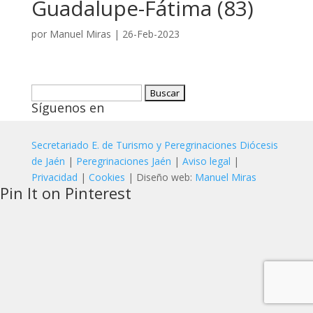
Guadalupe-Fátima (83)
por
Manuel Miras
|
26-Feb-2023
Buscar:
Síguenos en
Secretariado E. de Turismo y Peregrinaciones Diócesis
de Jaén
|
Peregrinaciones Jaén
|
Aviso legal
|
Privacidad
|
Cookies
| Diseño web:
Manuel Miras
Pin It on Pinterest