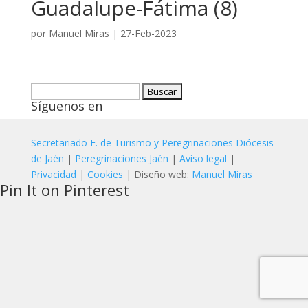
Guadalupe-Fátima (8)
por
Manuel Miras
|
27-Feb-2023
Buscar:
Síguenos en
Secretariado E. de Turismo y Peregrinaciones Diócesis
de Jaén
|
Peregrinaciones Jaén
|
Aviso legal
|
Privacidad
|
Cookies
| Diseño web:
Manuel Miras
Pin It on Pinterest