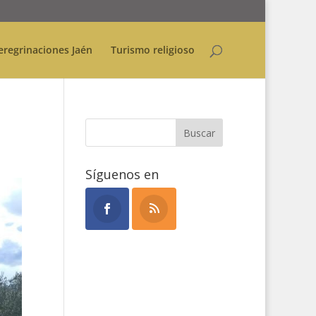
eregrinaciones Jaén
Turismo religioso
Síguenos en