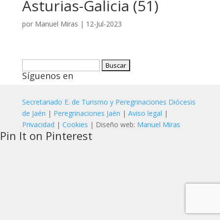
Asturias-Galicia (51)
por
Manuel Miras
|
12-Jul-2023
Buscar:
Síguenos en
Secretariado E. de Turismo y Peregrinaciones Diócesis
de Jaén
|
Peregrinaciones Jaén
|
Aviso legal
|
Privacidad
|
Cookies
| Diseño web:
Manuel Miras
Pin It on Pinterest