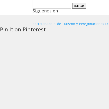
Buscar:
Síguenos en
Secretariado E. de Turismo y Peregrinaciones Di
Pin It on Pinterest