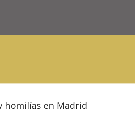
 y homilías en Madrid